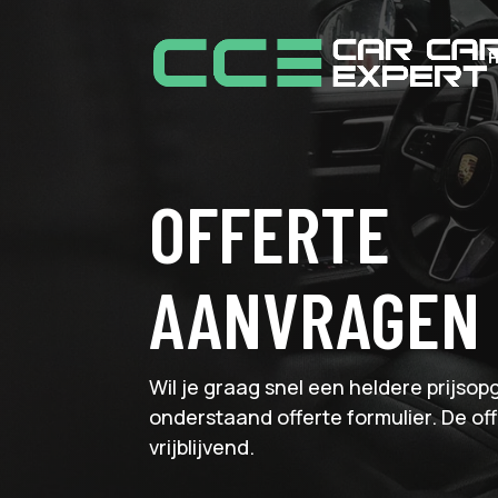
OFFERTE
AANVRAGEN
Wil je graag snel een heldere prijso
onderstaand offerte formulier. De off
vrijblijvend.