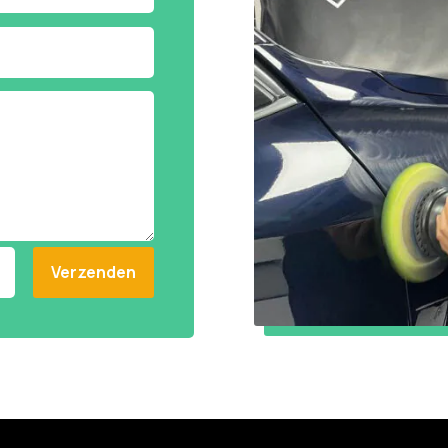
Verzenden