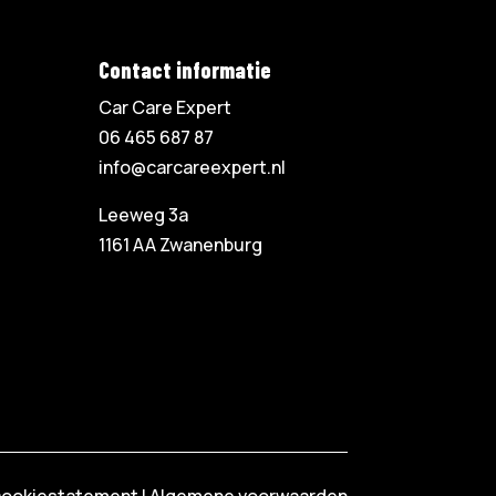
Contact informatie
Car Care Expert
06 465 687 87
info@carcareexpert.nl
Leeweg 3a
1161 AA Zwanenburg