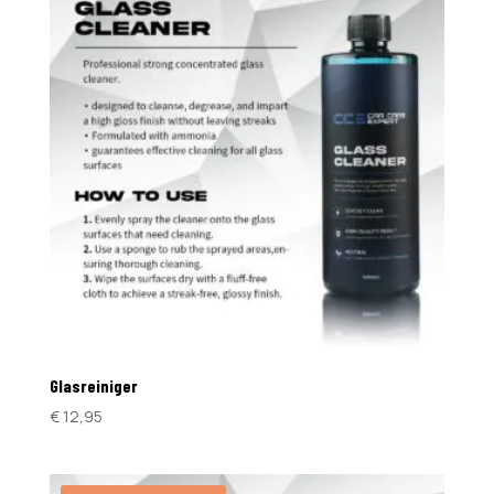
Glasreiniger
€
12,95