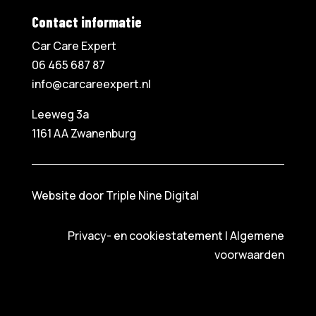
Contact informatie
Car Care Expert
06 465 687 87
info@carcareexpert.nl
Leeweg 3a
1161 AA Zwanenburg
Website door Triple Nine Digital
Privacy- en cookiestatement
|
Algemene
voorwaarden