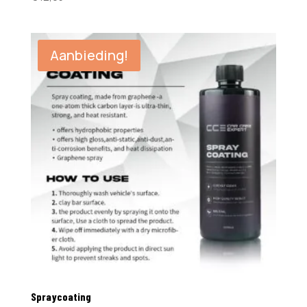
Aanbieding!
Spraycoating