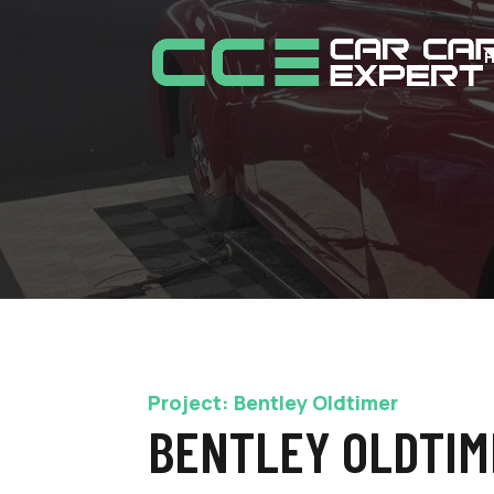
Project:
Bentley Oldtimer
BENTLEY OLDTIM