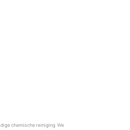
edige chemische reiniging. We