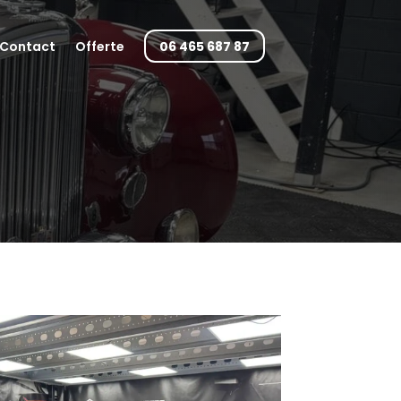
Contact
Offerte
06 465 687 87