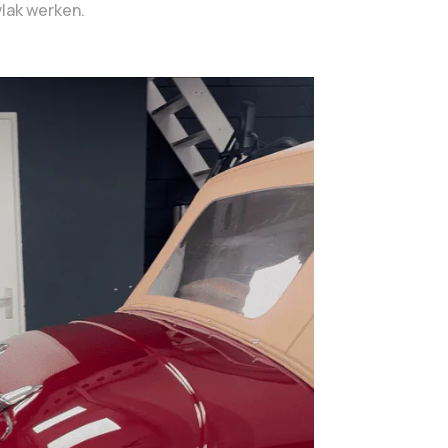
vlak werken.